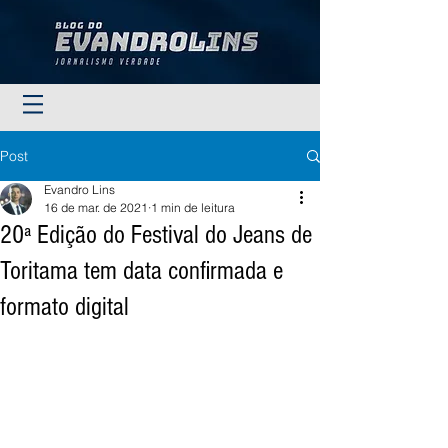
Post
Evandro Lins
16 de mar. de 2021
1 min de leitura
20ª Edição do Festival do Jeans de
Toritama tem data confirmada e
formato digital