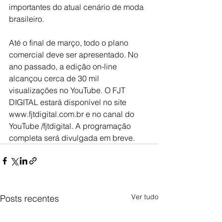
importantes do atual cenário de moda 
brasileiro.
Até o final de março, todo o plano 
comercial deve ser apresentado. No 
ano passado, a edição on-line 
alcançou cerca de 30 mil 
visualizações no YouTube. O FJT 
DIGITAL estará disponível no site 
www.fjtdigital.com.br e no canal do 
YouTube /fjtdigital. A programação 
completa será divulgada em breve.
Ver tudo
Posts recentes