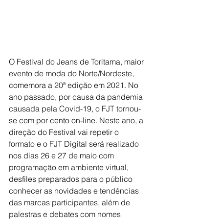
O Festival do Jeans de Toritama, maior 
evento de moda do Norte/Nordeste, 
comemora a 20ª edição em 2021. No 
ano passado, por causa da pandemia 
causada pela Covid-19, o FJT tornou-
se cem por cento on-line. Neste ano, a 
direção do Festival vai repetir o 
formato e o FJT Digital será realizado 
nos dias 26 e 27 de maio com 
programação em ambiente virtual, 
desfiles preparados para o público 
conhecer as novidades e tendências 
das marcas participantes, além de 
palestras e debates com nomes 