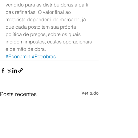
vendido para as distribuidoras a partir 
das refinarias. O valor final ao 
motorista dependerá do mercado, já 
que cada posto tem sua própria 
política de preços, sobre os quais 
incidem impostos, custos operacionais 
e de mão de obra.
#Economia
#Petrobras
Ver tudo
Posts recentes