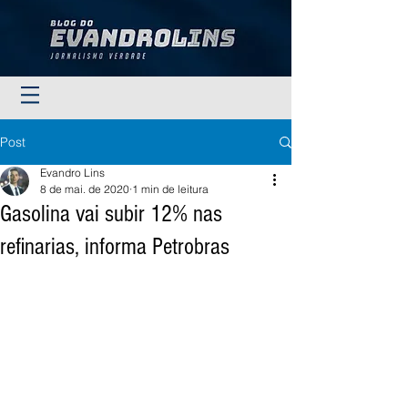
Post
Evandro Lins
8 de mai. de 2020
1 min de leitura
Gasolina vai subir 12% nas
refinarias, informa Petrobras