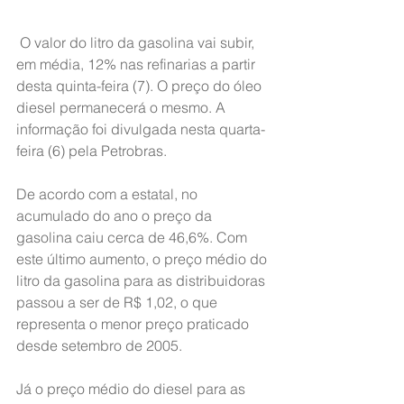
O valor do litro da gasolina vai subir, 
em média, 12% nas refinarias a partir 
desta quinta-feira (7). O preço do óleo 
diesel permanecerá o mesmo. A 
informação foi divulgada nesta quarta-
feira (6) pela Petrobras.
De acordo com a estatal, no 
acumulado do ano o preço da 
gasolina caiu cerca de 46,6%. Com 
este último aumento, o preço médio do 
litro da gasolina para as distribuidoras 
passou a ser de R$ 1,02, o que 
representa o menor preço praticado 
desde setembro de 2005.
Já o preço médio do diesel para as 