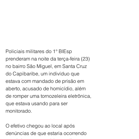
Policiais militares do 1° BIEsp 
prenderam na noite da terça-feira (23) 
no bairro São Miguel, em Santa Cruz 
do Capibaribe, um indivíduo que 
estava com mandado de prisão em 
aberto, acusado de homicídio, além 
de romper uma tornozeleira eletrônica, 
que estava usando para ser 
monitorado.
O efetivo chegou ao local após 
denúncias de que estaria ocorrendo 