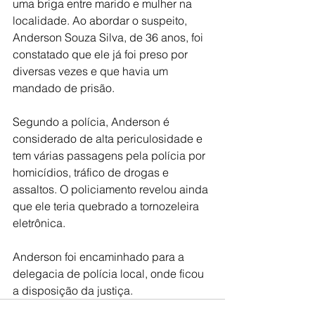
uma briga entre marido e mulher na 
localidade. Ao abordar o suspeito, 
Anderson Souza Silva, de 36 anos, foi 
constatado que ele já foi preso por 
diversas vezes e que havia um 
mandado de prisão.
Segundo a polícia, Anderson é 
considerado de alta periculosidade e 
tem várias passagens pela polícia por 
homicídios, tráfico de drogas e 
assaltos. O policiamento revelou ainda 
que ele teria quebrado a tornozeleira 
eletrônica.
Anderson foi encaminhado para a 
delegacia de polícia local, onde ficou 
a disposição da justiça.