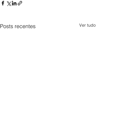
Ver tudo
Posts recentes