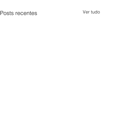
Ver tudo
Posts recentes
Comentários