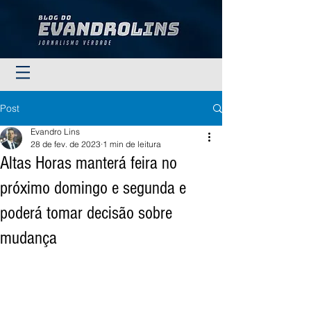
Post
Evandro Lins
28 de fev. de 2023
1 min de leitura
Altas Horas manterá feira no
próximo domingo e segunda e
poderá tomar decisão sobre
mudança