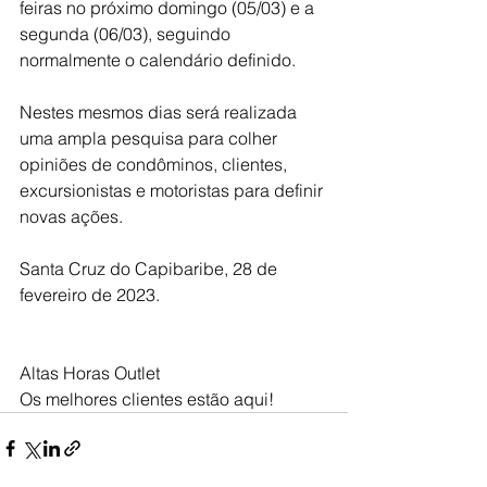
feiras no próximo domingo (05/03) e a 
segunda (06/03), seguindo 
normalmente o calendário definido.
Nestes mesmos dias será realizada 
uma ampla pesquisa para colher 
opiniões de condôminos, clientes, 
excursionistas e motoristas para definir 
novas ações.
Santa Cruz do Capibaribe, 28 de 
fevereiro de 2023.
Altas Horas Outlet
Os melhores clientes estão aqui!