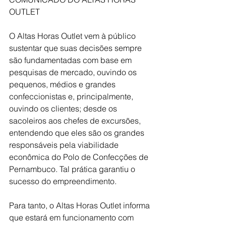
OUTLET
O Altas Horas Outlet vem à público 
sustentar que suas decisões sempre 
são fundamentadas com base em 
pesquisas de mercado, ouvindo os 
pequenos, médios e grandes 
confeccionistas e, principalmente, 
ouvindo os clientes; desde os 
sacoleiros aos chefes de excursões, 
entendendo que eles são os grandes 
responsáveis pela viabilidade 
econômica do Polo de Confecções de 
Pernambuco. Tal prática garantiu o 
sucesso do empreendimento.
Para tanto, o Altas Horas Outlet informa 
que estará em funcionamento com 