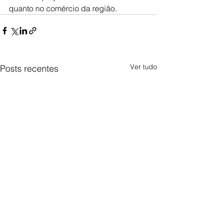
quanto no comércio da região.
Ver tudo
Posts recentes