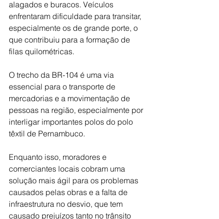
alagados e buracos. Veículos 
enfrentaram dificuldade para transitar, 
especialmente os de grande porte, o 
que contribuiu para a formação de 
filas quilométricas.
O trecho da BR-104 é uma via 
essencial para o transporte de 
mercadorias e a movimentação de 
pessoas na região, especialmente por 
interligar importantes polos do polo 
têxtil de Pernambuco.
Enquanto isso, moradores e 
comerciantes locais cobram uma 
solução mais ágil para os problemas 
causados pelas obras e a falta de 
infraestrutura no desvio, que tem 
causado prejuízos tanto no trânsito 