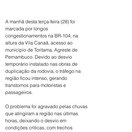
A manhã desta terça-feira (28) foi 
marcada por longos 
congestionamentos na BR-104, na 
altura da Vila Canaã, acesso ao 
município de Toritama, Agreste de 
Pernambuco. Devido ao desvio 
temporário instalado nas obras de 
duplicação da rodovia, o tráfego na 
região ficou intenso, gerando 
transtornos para motoristas e 
passageiros.
O problema foi agravado pelas chuvas 
que atingiram a região nas últimas 
horas, deixando o desvio em 
condições críticas, com trechos 