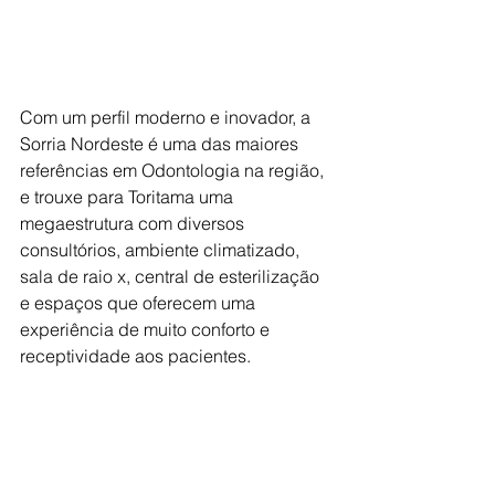
Com um perfil moderno e inovador, a 
Sorria Nordeste é uma das maiores 
referências em Odontologia na região, 
e trouxe para Toritama uma 
megaestrutura com diversos 
consultórios, ambiente climatizado, 
sala de raio x, central de esterilização 
e espaços que oferecem uma 
experiência de muito conforto e 
receptividade aos pacientes.