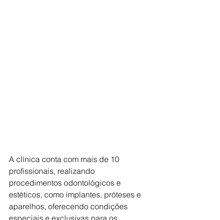
A clínica conta com mais de 10 
profissionais, realizando 
procedimentos odontológicos e 
estéticos, como implantes, próteses e 
aparelhos, oferecendo condições 
especiais e exclusivas para os 