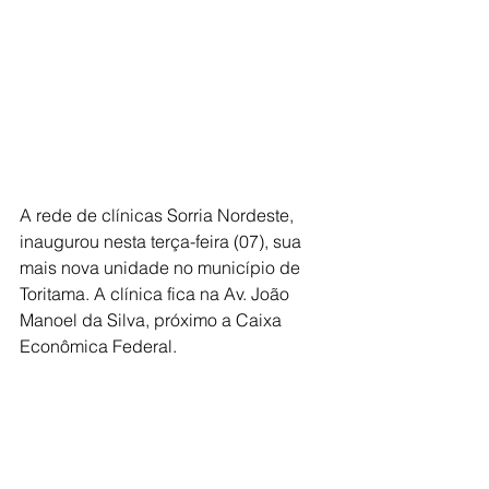
A rede de clínicas Sorria Nordeste, 
inaugurou nesta terça-feira (07), sua 
mais nova unidade no município de 
Toritama. A clínica fica na Av. João 
Manoel da Silva, próximo a Caixa 
Econômica Federal.