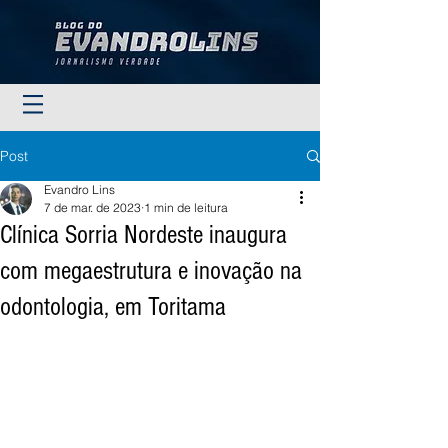
Post
Evandro Lins
7 de mar. de 2023
1 min de leitura
Clínica Sorria Nordeste inaugura
com megaestrutura e inovação na
odontologia, em Toritama