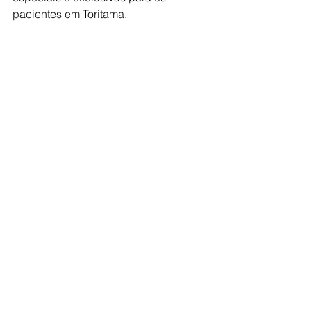
pacientes em Toritama.