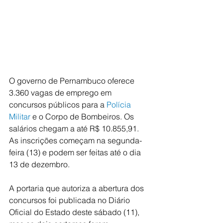
O governo de Pernambuco oferece 
3.360 vagas de emprego em 
concursos públicos para a 
Polícia 
Militar
 e o Corpo de Bombeiros. Os 
salários chegam a até R$ 10.855,91. 
As inscrições começam na segunda-
feira (13) e podem ser feitas até o dia 
13 de dezembro.
A portaria que autoriza a abertura dos 
concursos foi publicada no Diário 
Oficial do Estado deste sábado (11), 