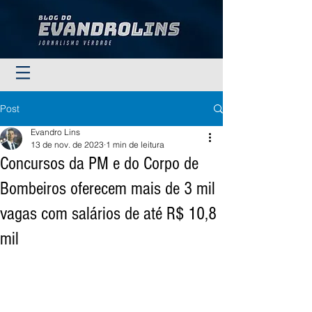
Post
Evandro Lins
13 de nov. de 2023
1 min de leitura
Concursos da PM e do Corpo de
Bombeiros oferecem mais de 3 mil
vagas com salários de até R$ 10,8
mil