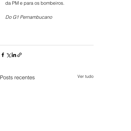
da PM e para os bombeiros.
Do G1 Pernambucano
Ver tudo
Posts recentes