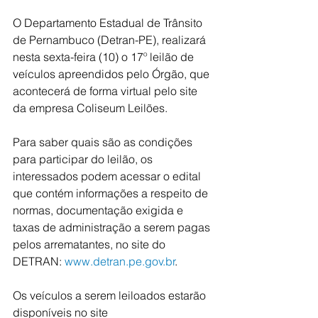
O Departamento Estadual de Trânsito 
de Pernambuco (Detran-PE), realizará 
nesta sexta-feira (10) o 17º leilão de 
veículos apreendidos pelo Órgão, que 
acontecerá de forma virtual pelo site 
da empresa Coliseum Leilões.
Para saber quais são as condições 
para participar do leilão, os 
interessados podem acessar o edital 
que contém informações a respeito de 
normas, documentação exigida e 
taxas de administração a serem pagas 
pelos arrematantes, no site do 
DETRAN: 
www.detran.pe.gov.br
.
Os veículos a serem leiloados estarão 
disponíveis no site 