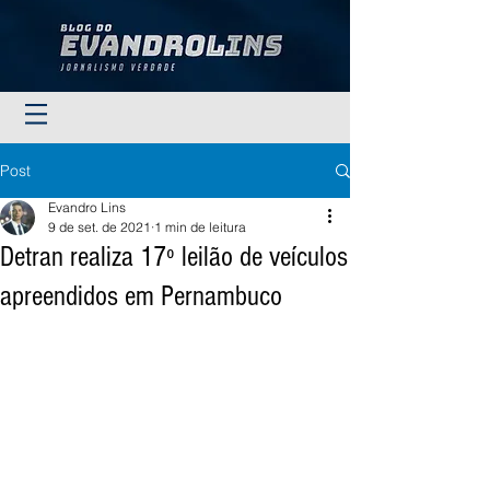
Post
Evandro Lins
9 de set. de 2021
1 min de leitura
Detran realiza 17º leilão de veículos
apreendidos em Pernambuco