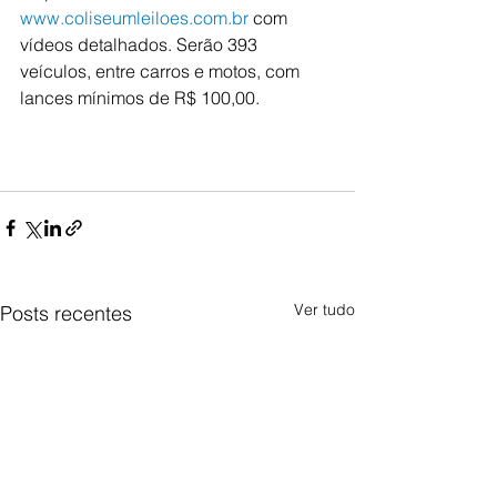
www.coliseumleiloes.com.br
 com 
vídeos detalhados. Serão 393 
veículos, entre carros e motos, com 
lances mínimos de R$ 100,00.
Ver tudo
Posts recentes