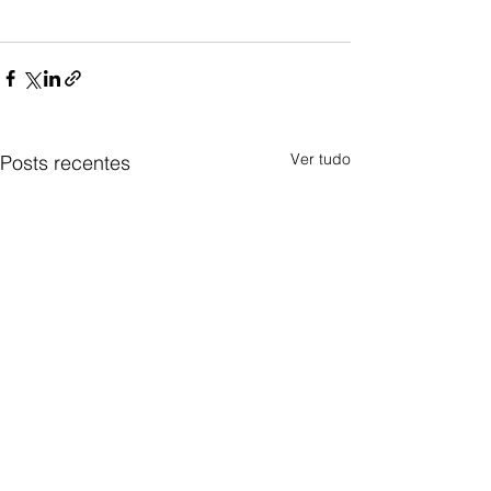
Ver tudo
Posts recentes