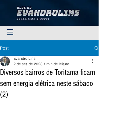
Post
Evandro Lins
2 de set. de 2023
1 min de leitura
Diversos bairros de Toritama ficam
sem energia elétrica neste sábado
(2)