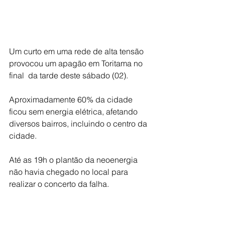
Um curto em uma rede de alta tensão 
provocou um apagão em Toritama no 
final  da tarde deste sábado (02).
Aproximadamente 60% da cidade 
ficou sem energia elétrica, afetando 
diversos bairros, incluindo o centro da 
cidade.
Até as 19h o plantão da neoenergia 
não havia chegado no local para 
realizar o concerto da falha.