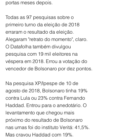
portas meses depois.
Todas as 97 pesquisas sobre o 
primeiro turno da eleição de 2018 
erraram o resultado da eleição. 
Alegaram "retrato do momento", claro.
O Datafolha também divulgou 
pesquisa com 19 mil eleitores na 
véspera em 2018. Errou a votação do 
vencedor de Bolsonaro por dez pontos.
Na pesquisa XP/Ipespe de 10 de 
agosto de 2018, Bolsonaro tinha 19% 
contra Lula ou 23% contra Fernando 
Haddad. Entrou para o anedotário. O 
levantamento que chegou mais 
próximo do resultado de Bolsonaro 
nas urnas foi do instituto Veritá: 41,5%. 
Mas cravou Haddad com 19%.