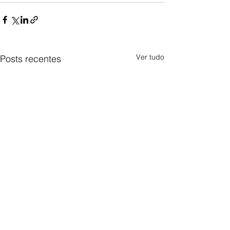
Ver tudo
Posts recentes