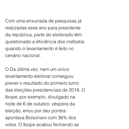
Com uma enxurrada de pesquisas já 
realizadas esse ano para presidente 
da república, parte do eleitorado têm 
questionado a eficiência dos institutos 
quando o levantamento é feito no 
cenário nacional. 
O Da última vez, nem um único 
levantamento eleitoral conseguiu 
prever o resultado do primeiro turno 
das eleições presidenciais de 2018. O 
Ibope, por exemplo, divulgado na 
noite de 6 de outubro, véspera da 
eleição, errou por dez pontos: 
apontava Bolsonaro com 36% dos 
votos. O Ibope acabou fechando as 