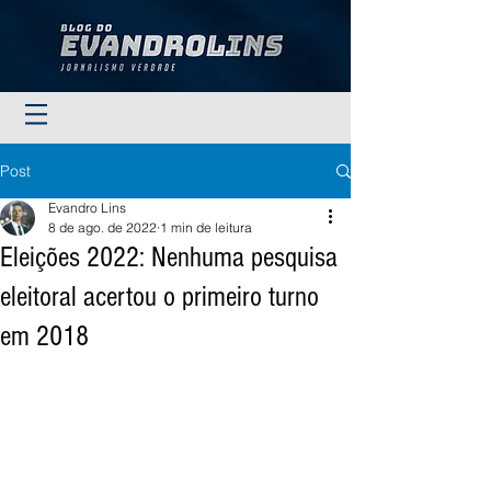
Post
Evandro Lins
8 de ago. de 2022
1 min de leitura
Eleições 2022: Nenhuma pesquisa
eleitoral acertou o primeiro turno
em 2018