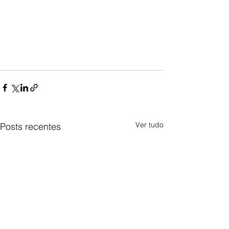
Ver tudo
Posts recentes