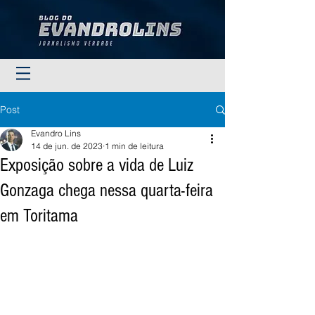
Post
Evandro Lins
14 de jun. de 2023
1 min de leitura
Exposição sobre a vida de Luiz
Gonzaga chega nessa quarta-feira
em Toritama