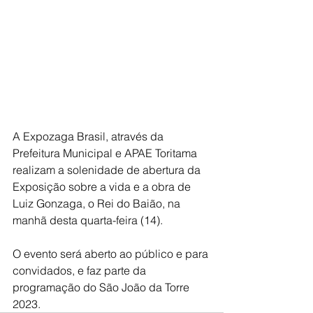
A Expozaga Brasil, através da 
Prefeitura Municipal e APAE Toritama 
realizam a solenidade de abertura da 
Exposição sobre a vida e a obra de 
Luiz Gonzaga, o Rei do Baião, na 
manhã desta quarta-feira (14).
O evento será aberto ao público e para 
convidados, e faz parte da 
programação do São João da Torre 
2023.