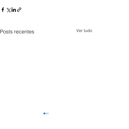
Ver tudo
Posts recentes