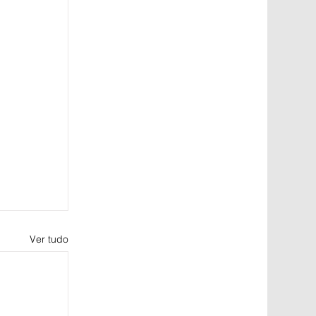
Ver tudo