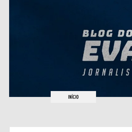
INÍCIO