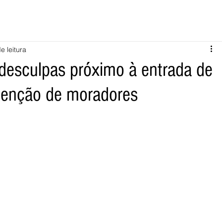
e leitura
desculpas próximo à entrada de
tenção de moradores