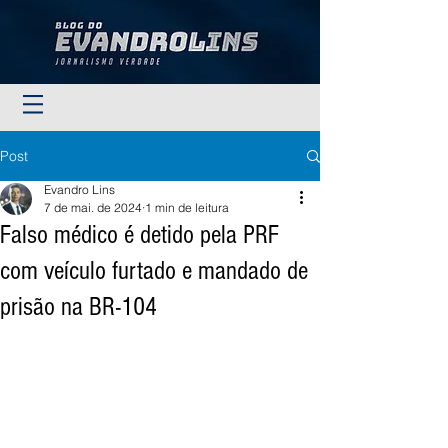
Post
Evandro Lins
7 de mai. de 2024
1 min de leitura
Falso médico é detido pela PRF
com veículo furtado e mandado de
prisão na BR-104