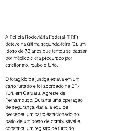
A Polícia Rodoviária Federal (PRF) 
deteve na última segunda-feira (6), um 
idoso de 73 anos que tentou se passar 
por médico e era procurado por 
estelionato, roubo e furto.
O foragido da justiça estava em um 
carro furtado e foi abordado na BR-
104, em Caruaru, Agreste de 
Pernambuco. Durante uma operação 
de segurança viária, a equipe 
percebeu um carro estacionado no 
pátio de um posto de combustível e 
constatou um registro de furto do 