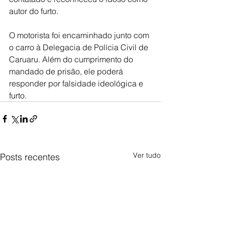
autor do furto.
O motorista foi encaminhado junto com 
o carro à Delegacia de Polícia Civil de 
Caruaru. Além do cumprimento do 
mandado de prisão, ele poderá 
responder por falsidade ideológica e 
furto.
Ver tudo
Posts recentes