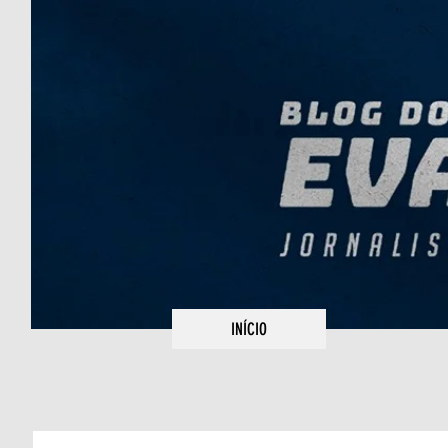
INÍCIO