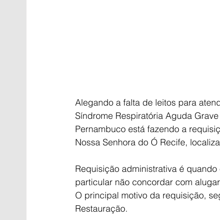
Alegando a falta de leitos para ate
Síndrome Respiratória Aguda Grave 
Pernambuco está fazendo a requisiçã
Nossa Senhora do Ó Recife, localiz
Requisição administrativa é quando 
particular não concordar com alugar
O principal motivo da requisição, se
Restauração.