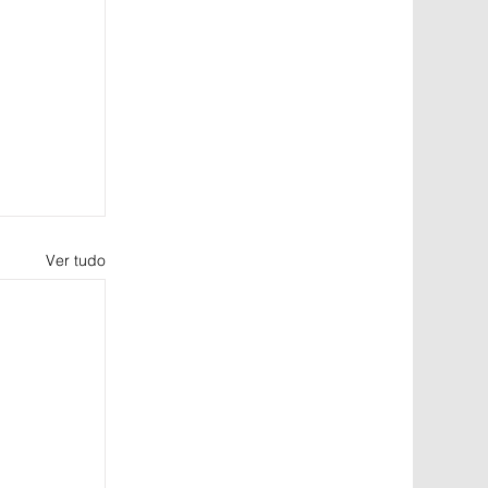
Ver tudo