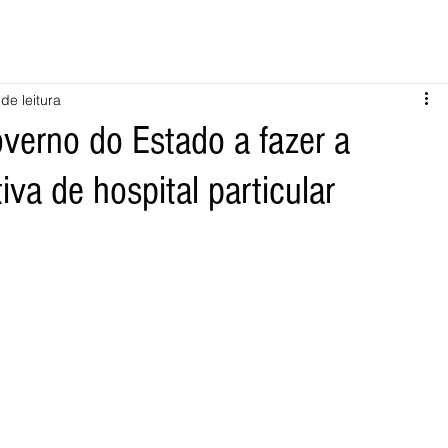
de leitura
Governo do Estado a fazer a
iva de hospital particular