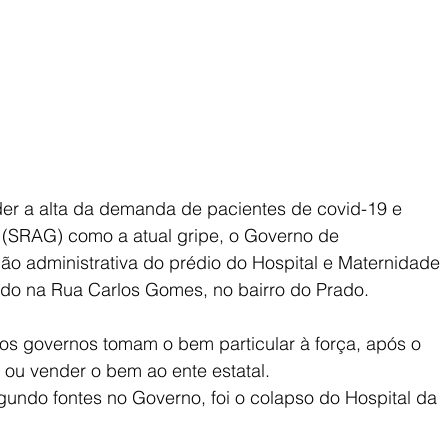
nder a alta da demanda de pacientes de covid-19 e 
(SRAG) como a atual gripe, o Governo de 
o administrativa do prédio do Hospital e Maternidade 
ado na Rua Carlos Gomes, no bairro do Prado.
os governos tomam o bem particular à força, após o 
 ou vender o bem ao ente estatal.
gundo fontes no Governo, foi o colapso do Hospital da 