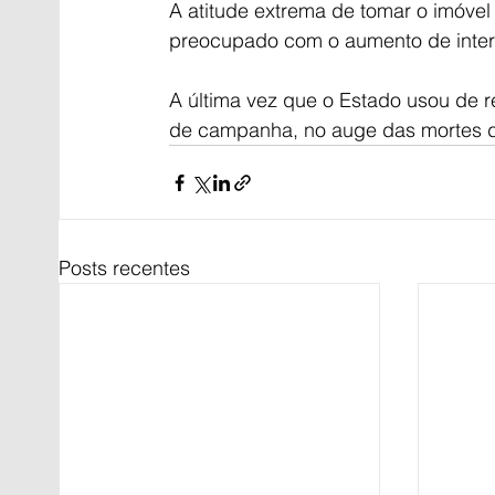
A atitude extrema de tomar o imóvel
preocupado com o aumento de inte
A última vez que o Estado usou de re
de campanha, no auge das mortes 
Posts recentes