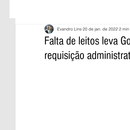
Evandro Lins
20 de jan. de 2022
2 min 
Falta de leitos leva 
requisição administrat