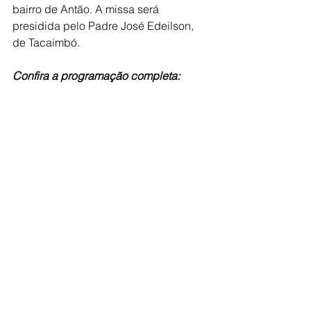
bairro de Antão. A missa será 
presidida pelo Padre José Edeilson, 
de Tacaimbó. 
Confira a programação completa: