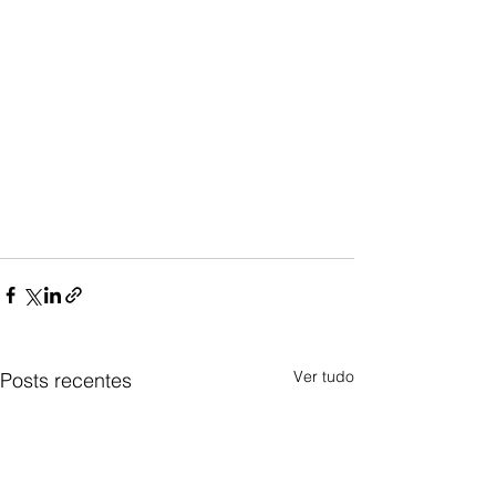
Ver tudo
Posts recentes