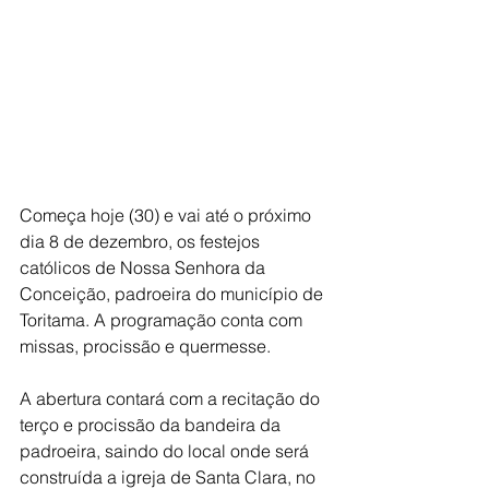
Começa hoje (30) e vai até o próximo 
dia 8 de dezembro, os festejos 
católicos de Nossa Senhora da 
Conceição, padroeira do município de 
Toritama. A programação conta com 
missas, procissão e quermesse. 
A abertura contará com a recitação do 
terço e procissão da bandeira da 
padroeira, saindo do local onde será 
construída a igreja de Santa Clara, no 