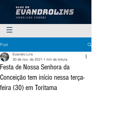
Post
Evandro Lins
30 de nov. de 2021
1 min de leitura
Festa de Nossa Senhora da
Conceição tem início nessa terça-
feira (30) em Toritama