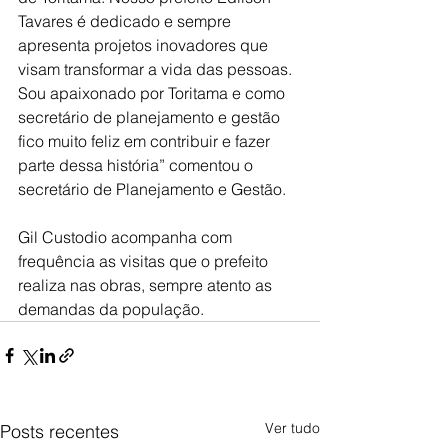
Tavares é dedicado e sempre 
apresenta projetos inovadores que 
visam transformar a vida das pessoas. 
Sou apaixonado por Toritama e como 
secretário de planejamento e gestão 
fico muito feliz em contribuir e fazer 
parte dessa história” comentou o 
secretário de Planejamento e Gestão.
Gil Custodio acompanha com 
frequência as visitas que o prefeito 
realiza nas obras, sempre atento as 
demandas da população.
Ver tudo
Posts recentes