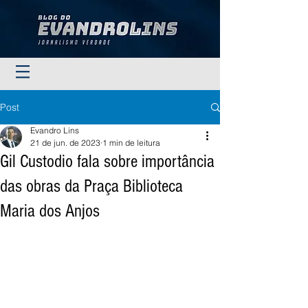
Post
Evandro Lins
21 de jun. de 2023
1 min de leitura
Gil Custodio fala sobre importância
das obras da Praça Biblioteca
Maria dos Anjos