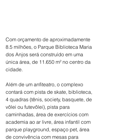
Com orçamento de aproximadamente 
8.5 milhões, o Parque Biblioteca Maria 
dos Anjos será construído em uma 
única área, de 11.650 m² no centro da 
cidade.
Além de um anfiteatro, o complexo 
contará com pista de skate, biblioteca, 
4 quadras (tênis, society, basquete, de 
vôlei ou futevôlei), pista para 
caminhadas, área de exercícios com 
academia ao ar livre, área infantil com 
parque playground, espaço pet, área 
de convivência com mesas para 