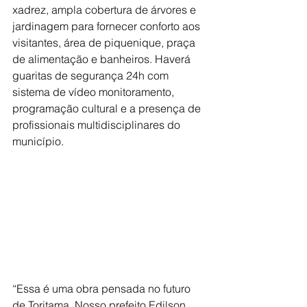
xadrez, ampla cobertura de árvores e 
jardinagem para fornecer conforto aos 
visitantes, área de piquenique, praça 
de alimentação e banheiros. Haverá 
guaritas de segurança 24h com 
sistema de vídeo monitoramento, 
programação cultural e a presença de 
profissionais multidisciplinares do 
município.
“Essa é uma obra pensada no futuro 
de Toritama. Nosso prefeito Edilson 