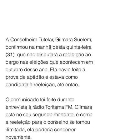
A Conselheira Tutelar, Gilmara Suelem, 
confirmou na manhã desta quinta-feira 
(31), que não disputará a reeleição ao 
cargo nas eleições que acontecem em 
outubro desse ano. Ela havia feito a 
prova de aptidão e estava como 
candidata à reeleição, até então.
O comunicado foi feito durante 
entrevista à rádio Toritama FM. Gilmara 
esta no seu segundo mandato, e como 
a reeleição para o conselho se tornou 
ilimitada, ela poderia concorrer 
novamente.