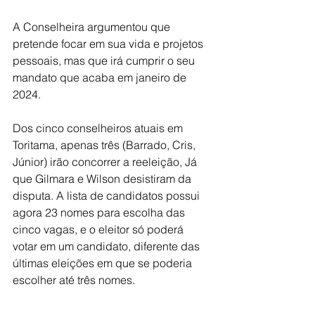
A Conselheira argumentou que 
pretende focar em sua vida e projetos 
pessoais, mas que irá cumprir o seu 
mandato que acaba em janeiro de 
2024.
Dos cinco conselheiros atuais em 
Toritama, apenas três (Barrado, Cris, 
Júnior) irão concorrer a reeleição, Já 
que Gilmara e Wilson desistiram da 
disputa. A lista de candidatos possui 
agora 23 nomes para escolha das 
cinco vagas, e o eleitor só poderá 
votar em um candidato, diferente das 
últimas eleições em que se poderia 
escolher até três nomes.