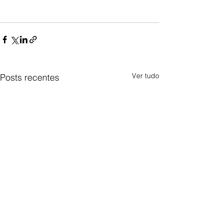
Ver tudo
Posts recentes