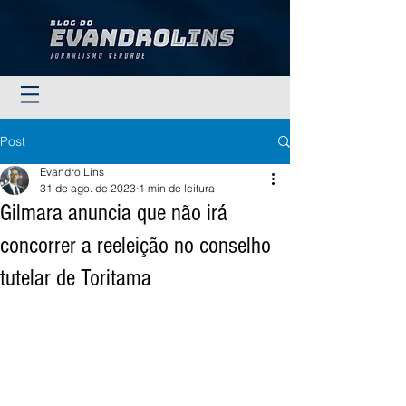
Post
Evandro Lins
31 de ago. de 2023
1 min de leitura
Gilmara anuncia que não irá
concorrer a reeleição no conselho
tutelar de Toritama