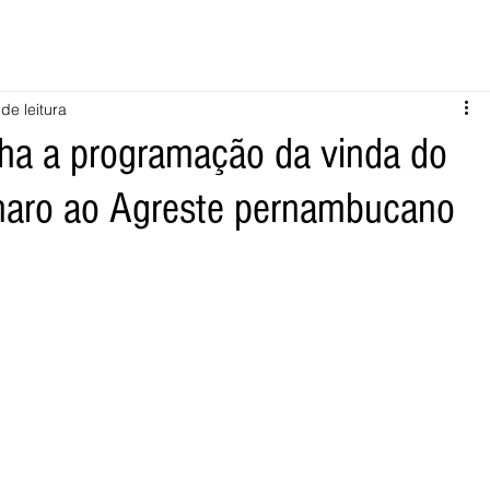
de leitura
ha a programação da vinda do
onaro ao Agreste pernambucano