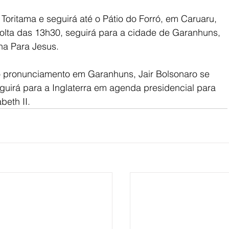
Toritama e seguirá até o Pátio do Forró, em Caruaru, 
olta das 13h30, seguirá para a cidade de Garanhuns, 
ha Para Jesus.
 pronunciamento em Garanhuns, Jair Bolsonaro se 
guirá para a Inglaterra em agenda presidencial para 
beth II.