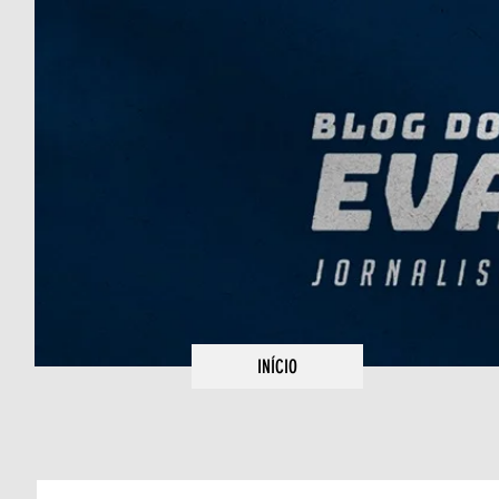
INÍCIO