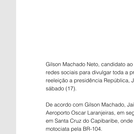
Gilson Machado Neto, candidato ao Se
redes sociais para divulgar toda a 
reeleição a presidência República, 
sábado (17).
De acordo com Gilson Machado, Jair
Aeroporto Oscar Laranjeiras, em seg
em Santa Cruz do Capibaribe, onde 
motociata pela BR-104.