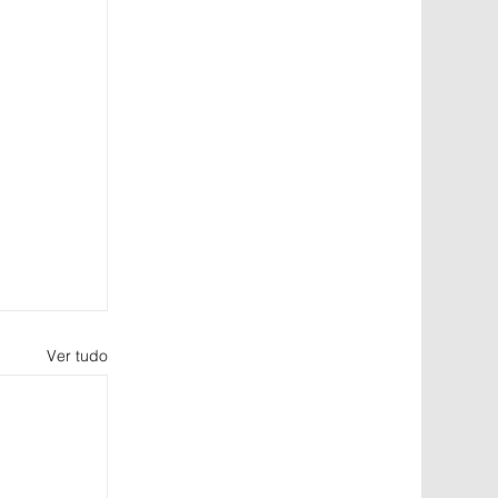
Ver tudo