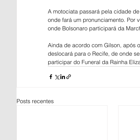
A motociata passará pela cidade de 
onde fará um pronunciamento. Por v
onde Bolsonaro participará da Marc
Ainda de acordo com Gilson, após o
deslocará para o Recife, de onde se
participar do Funeral da Rainha Eliza
Posts recentes