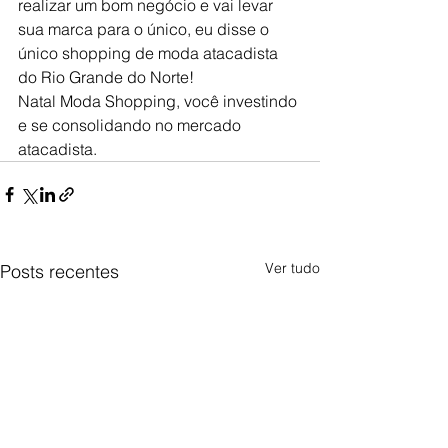
realizar um bom negócio e vai levar 
sua marca para o único, eu disse o 
único shopping de moda atacadista 
do Rio Grande do Norte!
Natal Moda Shopping, você investindo 
e se consolidando no mercado 
atacadista.
Ver tudo
Posts recentes