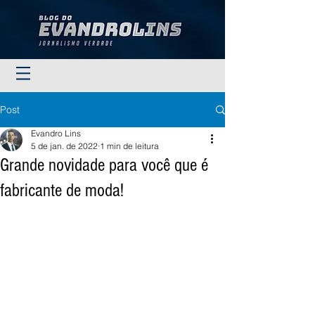
Post
Evandro Lins
5 de jan. de 2022
1 min de leitura
Grande novidade para você que é
fabricante de moda!