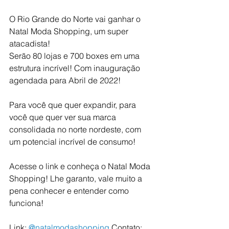
O Rio Grande do Norte vai ganhar o 
Natal Moda Shopping, um super 
atacadista!
Serão 80 lojas e 700 boxes em uma 
estrutura incrível! Com inauguração 
agendada para Abril de 2022!
Para você que quer expandir, para 
você que quer ver sua marca 
consolidada no norte nordeste, com 
um potencial incrível de consumo!
Acesse o link e conheça o Natal Moda 
Shopping! Lhe garanto, vale muito a 
pena conhecer e entender como 
funciona!
Link: 
@natalmodashopping
 Contato: 