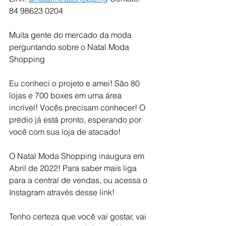
84 98623 0204
Muita gente do mercado da moda 
perguntando sobre o Natal Moda 
Shopping
Eu conheci o projeto e amei! São 80 
lojas e 700 boxes em uma área 
incrível! Vocês precisam conhecer! O 
prédio já está pronto, esperando por 
você com sua loja de atacado!
O Natal Moda Shopping inaugura em 
Abril de 2022! Para saber mais liga 
para a central de vendas, ou acessa o 
Instagram através desse link!
Tenho certeza que você vai gostar, vai 