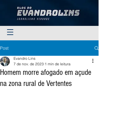
Post
Evandro Lins
7 de nov. de 2023
1 min de leitura
Homem morre afogado em açude
na zona rural de Vertentes