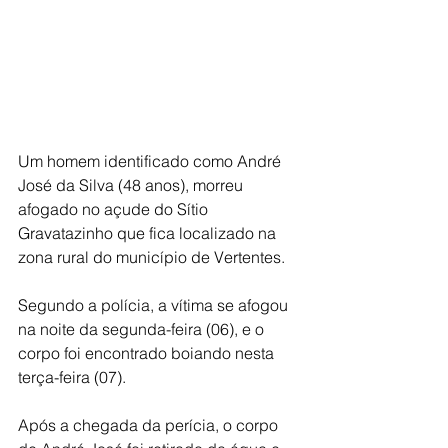
Um homem identificado como André 
José da Silva (48 anos), morreu 
afogado no açude do Sítio 
Gravatazinho que fica localizado na 
zona rural do município de Vertentes.
Segundo a polícia, a vítima se afogou 
na noite da segunda-feira (06), e o 
corpo foi encontrado boiando nesta 
terça-feira (07).
Após a chegada da perícia, o corpo 