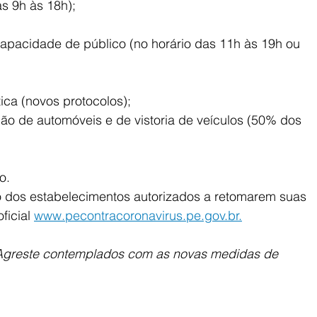
as 9h às 18h);
pacidade de público (no horário das 11h às 19h ou 
ica (novos protocolos);
ão de automóveis e de vistoria de veículos (50% dos 
o.
 dos estabelecimentos autorizados a retomarem suas 
ficial 
www.pecontracoronavirus.pe.gov.br.
 Agreste contemplados com as novas medidas de 