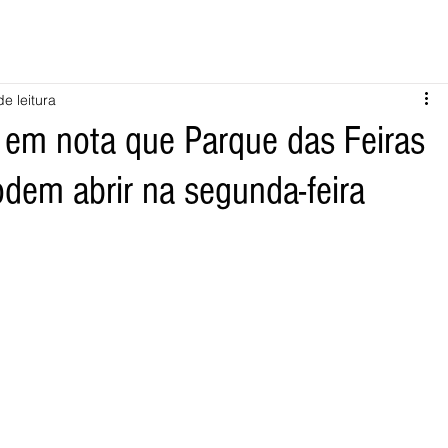
de leitura
 em nota que Parque das Feiras
dem abrir na segunda-feira