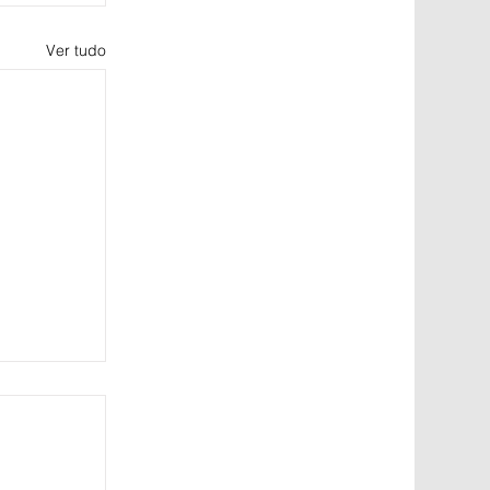
Ver tudo