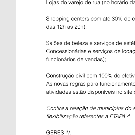
Lojas do varejo de rua (no horário d
Shopping centers com até 30% de ca
das 12h às 20h);
Salões de beleza e serviços de estét
Concessionárias e serviços de locaç
funcionários de vendas);
Construção civil com 100% do efetiv
As novas regras para funcionamento
atividades estão disponíveis no site o
Confira a relação de municípios do
flexibilização referentes à ETAPA 4
GERES IV: