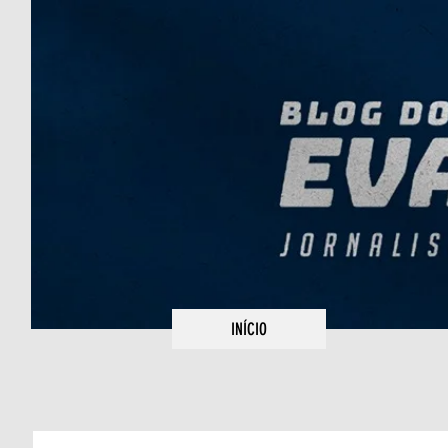
INÍCIO