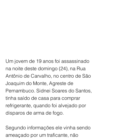
Um jovem de 19 anos foi assassinado 
na noite deste domingo (24), na Rua 
Antônio de Carvalho, no centro de São 
Joaquim do Monte, Agreste de 
Pernambuco. Sidnei Soares do Santos, 
tinha saído de casa para comprar 
refrigerante, quando foi alvejado por 
disparos de arma de fogo.
Segundo informações ele vinha sendo 
ameaçado por um traficante, não 