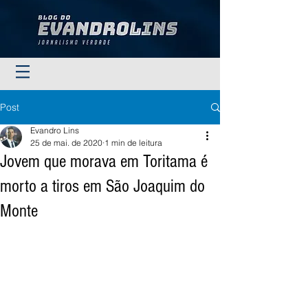
Post
Evandro Lins
25 de mai. de 2020
1 min de leitura
Jovem que morava em Toritama é
morto a tiros em São Joaquim do
Monte