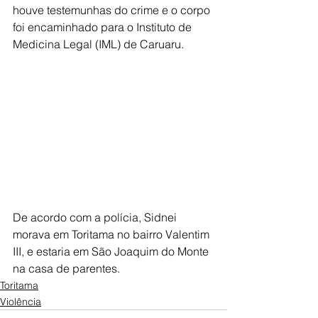
houve testemunhas do crime e o corpo 
foi encaminhado para o Instituto de 
Medicina Legal (IML) de Caruaru.
De acordo com a polícia, Sidnei 
morava em Toritama no bairro Valentim 
III, e estaria em São Joaquim do Monte 
na casa de parentes.
Toritama
Violência