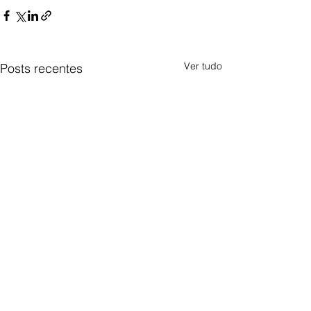
Ver tudo
Posts recentes