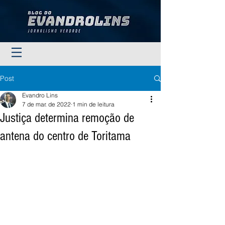
Post
Evandro Lins
7 de mar. de 2022
1 min de leitura
Justiça determina remoção de
antena do centro de Toritama