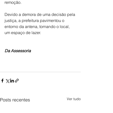
remoção. 
Devido a demora de uma decisão pela 
justiça, a prefeitura pavimentou o 
entorno da antena, tornando o local, 
um espaço de lazer.
Da Assessoria 
Ver tudo
Posts recentes