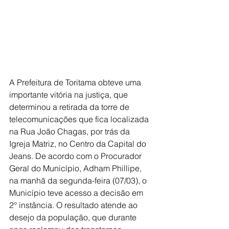
A Prefeitura de Toritama obteve uma 
importante vitória na justiça, que 
determinou a retirada da torre de 
telecomunicações que fica localizada 
na Rua João Chagas, por trás da 
Igreja Matriz, no Centro da Capital do 
Jeans. De acordo com o Procurador 
Geral do Município, Adham Phillipe, 
na manhã da segunda-feira (07/03), o 
Município teve acesso a decisão em 
2° instância. O resultado atende ao 
desejo da população, que durante 