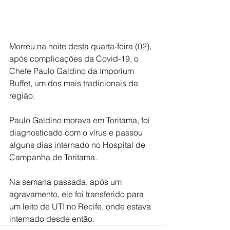
Morreu na noite desta quarta-feira (02), 
após complicações da Covid-19, o 
Chefe Paulo Galdino da Imporium 
Buffet, um dos mais tradicionais da 
região. 
Paulo Galdino morava em Toritama, foi 
diagnosticado com o vírus e passou 
alguns dias internado no Hospital de 
Campanha de Toritama. 
Na semana passada, após um 
agravamento, ele foi transferido para 
um leito de UTI no Recife, onde estava 
internado desde então. 