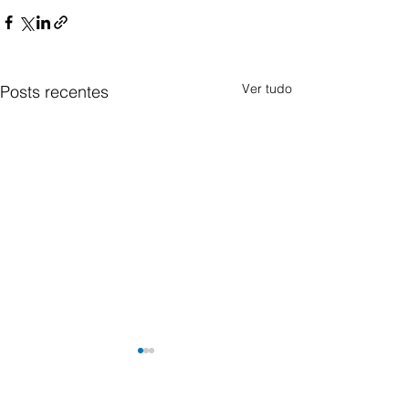
Ver tudo
Posts recentes