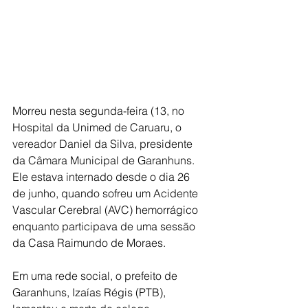
Morreu nesta segunda-feira (13, no 
Hospital da Unimed de Caruaru, o 
vereador Daniel da Silva, presidente 
da Câmara Municipal de Garanhuns. 
Ele estava internado desde o dia 26 
de junho, quando sofreu um Acidente 
Vascular Cerebral (AVC) hemorrágico 
enquanto participava de uma sessão 
da Casa Raimundo de Moraes.
Em uma rede social, o prefeito de 
Garanhuns, Izaías Régis (PTB), 