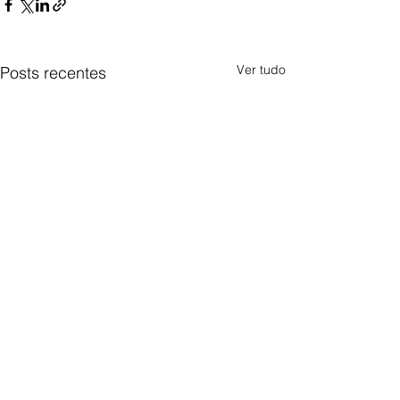
Ver tudo
Posts recentes
Comentários