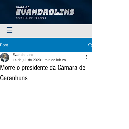
Post
Evandro Lins
14 de jul. de 2020
1 min de leitura
Morre o presidente da Câmara de
Garanhuns