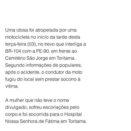
Uma idosa foi atropelada por uma 
motocicleta no início da tarde desta 
terça-feira (03), no trevo que interliga a 
BR-104 com a PE-90, em frente ao 
Cemitério São Jorge em Toritama. 
Segundo informações de populares, 
após o acidente, o condutor da moto 
fugiu do local sem prestar socorro à 
vítima. 
A mulher que não teve o nome 
divulgado, sofreu escoriações pelo 
corpo e foi socorrida para o Hospital 
Nossa Senhora de Fátima em Toritama. 