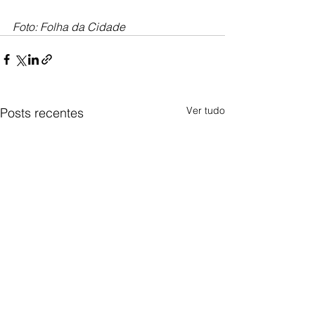
Foto: Folha da Cidade 
Ver tudo
Posts recentes