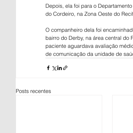
Depois, ela foi para o Departamento
do Cordeiro, na Zona Oeste do Recif
O companheiro dela foi encaminhado
bairro do Derby, na área central do 
paciente aguardava avaliação médic
de comunicação da unidade de saú
Posts recentes