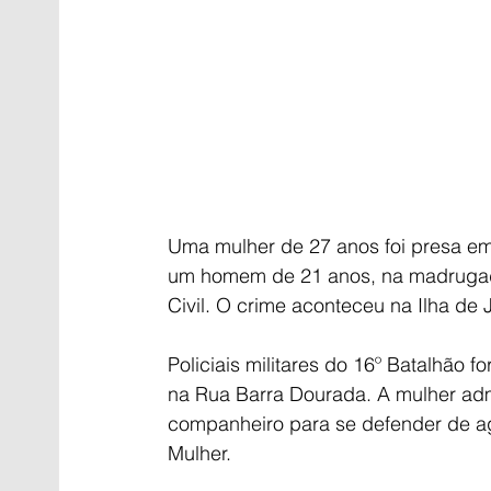
Uma mulher de 27 anos foi presa em
um homem de 21 anos, na madrugada 
Civil. O crime aconteceu na Ilha de 
Policiais militares do 16º Batalhão 
na Rua Barra Dourada. A mulher admi
companheiro para se defender de ag
Mulher.