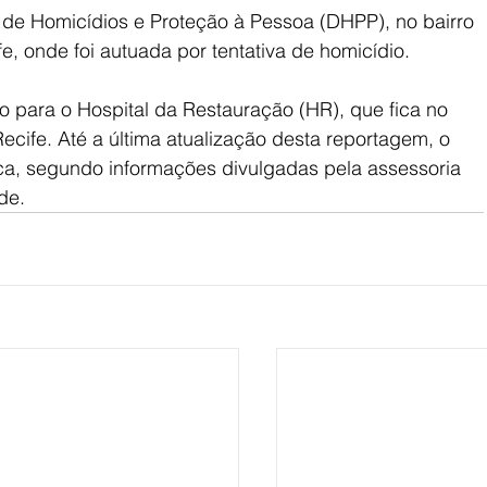
 de Homicídios e Proteção à Pessoa (DHPP), no bairro 
e, onde foi autuada por tentativa de homicídio.
 para o Hospital da Restauração (HR), que fica no 
Recife. Até a última atualização desta reportagem, o 
a, segundo informações divulgadas pela assessoria 
de.