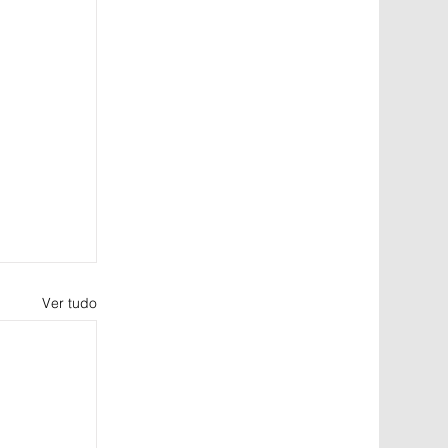
Ver tudo