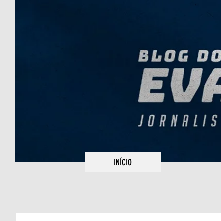
INÍCIO