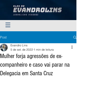
Post
Evandro Lins
5 de set. de 2022
1 min de leitura
Mulher forja agressões de ex-
companheiro e caso vai parar na
Delegacia em Santa Cruz