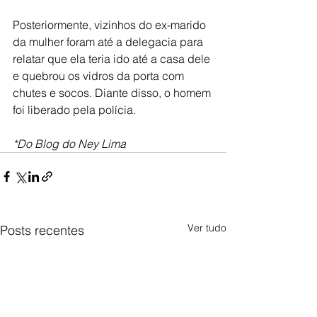
Posteriormente, vizinhos do ex-marido 
da mulher foram até a delegacia para 
relatar que ela teria ido até a casa dele 
e quebrou os vidros da porta com 
chutes e socos. Diante disso, o homem 
foi liberado pela polícia.
*Do Blog do Ney Lima
Ver tudo
Posts recentes