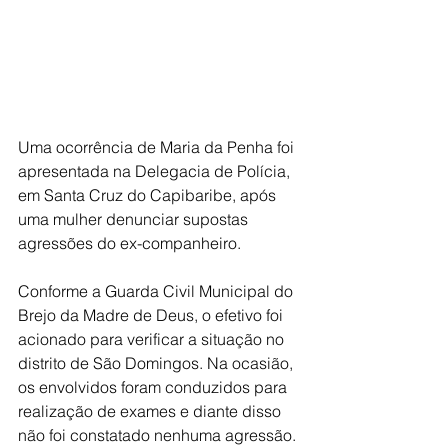
Uma ocorrência de Maria da Penha foi 
apresentada na Delegacia de Polícia, 
em Santa Cruz do Capibaribe, após 
uma mulher denunciar supostas 
agressões do ex-companheiro.
Conforme a Guarda Civil Municipal do 
Brejo da Madre de Deus, o efetivo foi 
acionado para verificar a situação no 
distrito de São Domingos. Na ocasião, 
os envolvidos foram conduzidos para 
realização de exames e diante disso 
não foi constatado nenhuma agressão.