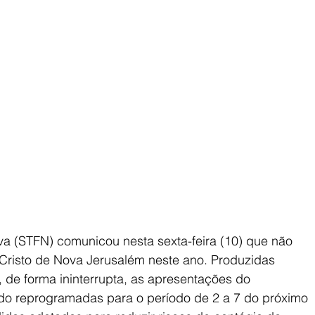
a (STFN) comunicou nesta sexta-feira (10) que não 
Cristo de Nova Jerusalém neste ano. Produzidas 
de forma ininterrupta, as apresentações do 
o reprogramadas para o período de 2 a 7 do próximo 