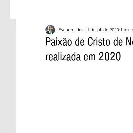
Evandro Lins
11 de jul. de 2020
1 min 
Paixão de Cristo de 
realizada em 2020