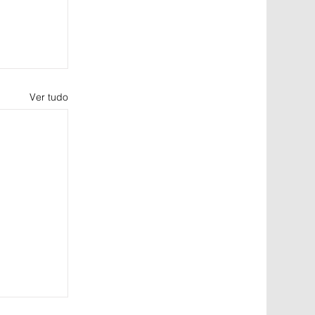
Ver tudo