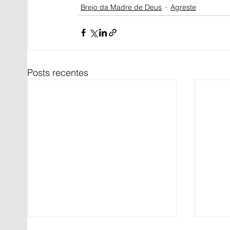
Brejo da Madre de Deus
Agreste
Posts recentes