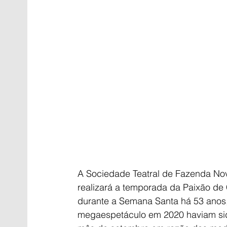
A Sociedade Teatral de Fazenda Nov
realizará a temporada da Paixão de 
durante a Semana Santa há 53 anos, 
megaespetáculo em 2020 haviam sid