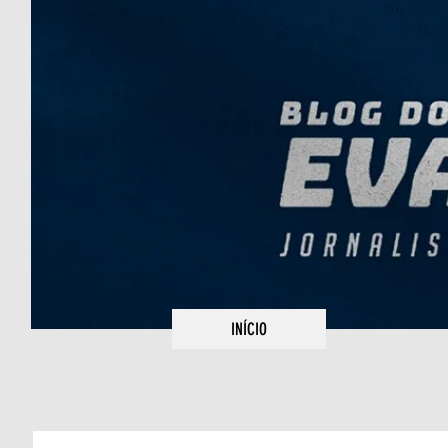
INÍCIO