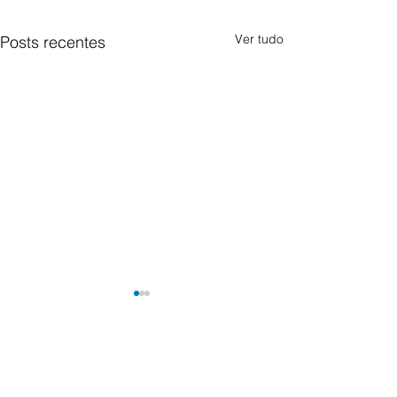
Ver tudo
Posts recentes
Comentários