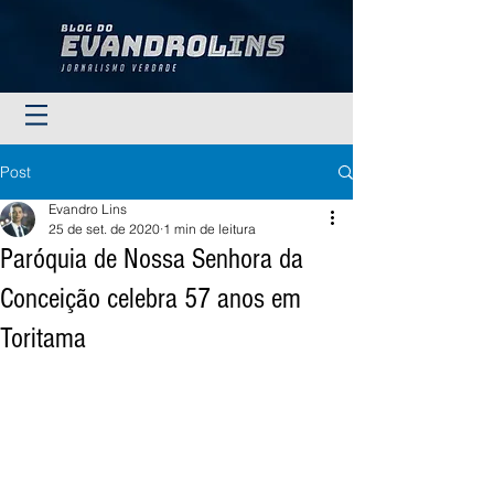
Post
Evandro Lins
25 de set. de 2020
1 min de leitura
Paróquia de Nossa Senhora da
Conceição celebra 57 anos em
Toritama