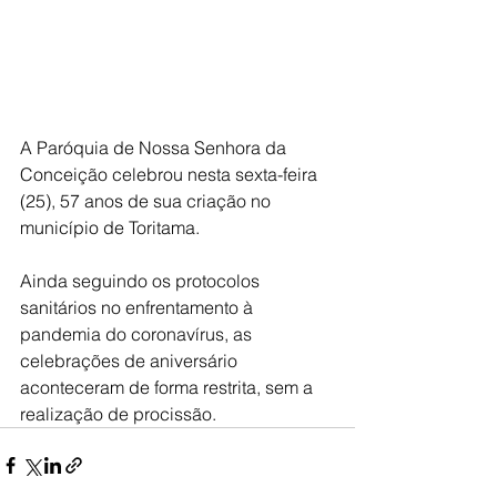
A Paróquia de Nossa Senhora da 
Conceição celebrou nesta sexta-feira 
(25), 57 anos de sua criação no 
município de Toritama. 
Ainda seguindo os protocolos 
sanitários no enfrentamento à 
pandemia do coronavírus, as 
celebrações de aniversário 
aconteceram de forma restrita, sem a 
realização de procissão. 