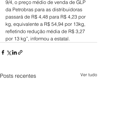
9/4, o preço médio de venda de GLP 
da Petrobras para as distribuidoras 
passará de R$ 4,48 para R$ 4,23 por 
kg, equivalente a R$ 54,94 por 13kg, 
refletindo redução média de R$ 3,27 
por 13 kg”, informou a estatal.
Ver tudo
Posts recentes