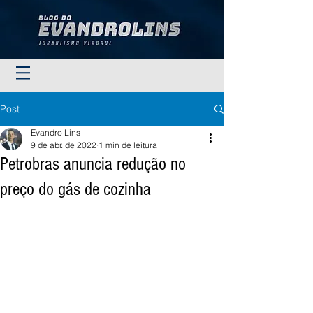
Post
Evandro Lins
9 de abr. de 2022
1 min de leitura
Petrobras anuncia redução no
preço do gás de cozinha