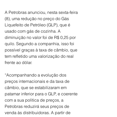
A Petrobras anunciou, nesta sexta-feira 
(8), uma redução no preço do Gás 
Liquefeito de Petróleo (GLP), que é 
usado com gás de cozinha. A 
diminuição no valor foi de R$ 0,25 por 
quilo. Segundo a companhia, isso foi 
possível graças à taxa de câmbio, que 
tem refletido uma valorização do real 
frente ao dólar.
“Acompanhando a evolução dos 
preços internacionais e da taxa de 
câmbio, que se estabilizaram em 
patamar inferior para o GLP, e coerente 
com a sua política de preços, a 
Petrobras reduzirá seus preços de 
venda às distribuidoras. A partir de 