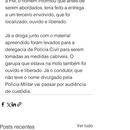
a PM, o homem informou que antes de 
serem abordados, teria feito a entrega 
a um terceiro envolvido, que foi 
localizado, ouvido e liberado.
Já a droga junto com o material 
apreendido foram levados para a 
delegacia de Polícia Civil para serem 
tomadas as medidas cabíveis. O 
garupa que estava na moto também foi 
ouvido e liberado. Já o condutor, que 
não teve o nome divulgado pela 
Polícia Militar vai passar por audiência 
de custódia.
Ver tudo
Posts recentes