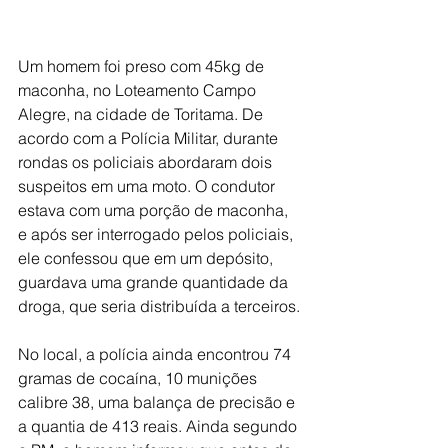
Um homem foi preso com 45kg de 
maconha, no Loteamento Campo 
Alegre, na cidade de Toritama. De 
acordo com a Polícia Militar, durante 
rondas os policiais abordaram dois 
suspeitos em uma moto. O condutor 
estava com uma porção de maconha, 
e após ser interrogado pelos policiais, 
ele confessou que em um depósito, 
guardava uma grande quantidade da 
droga, que seria distribuída a terceiros.
No local, a polícia ainda encontrou 74 
gramas de cocaína, 10 munições 
calibre 38, uma balança de precisão e 
a quantia de 413 reais. Ainda segundo 