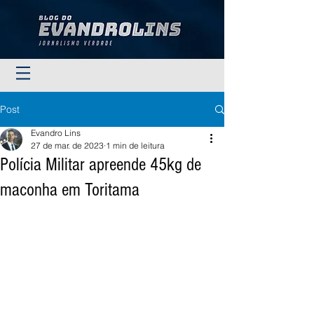
Post
Evandro Lins
27 de mar. de 2023
1 min de leitura
Polícia Militar apreende 45kg de
maconha em Toritama