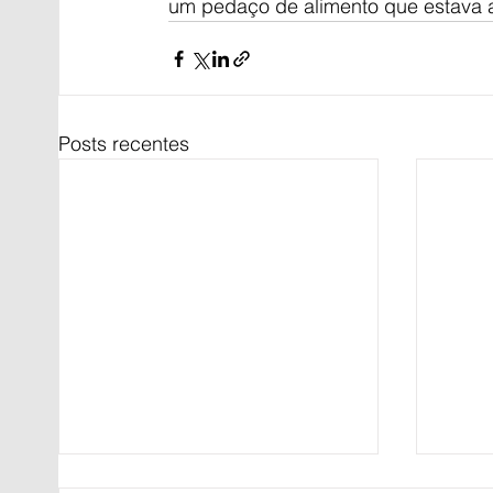
um pedaço de alimento que estava a 
Posts recentes