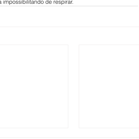
impossibilitando de respirar.