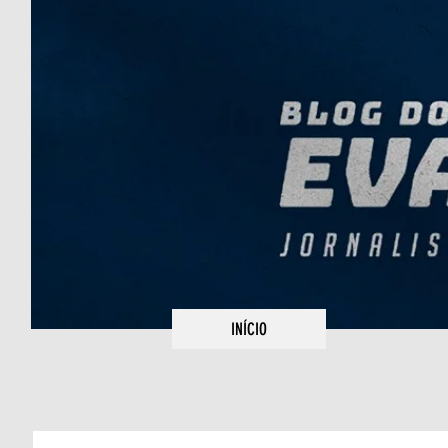
INÍCIO