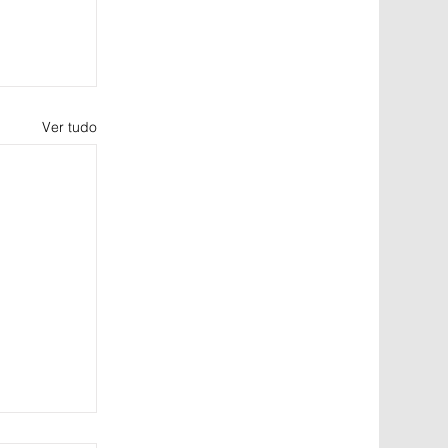
Ver tudo