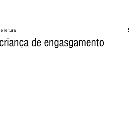
e leitura
 criança de engasgamento