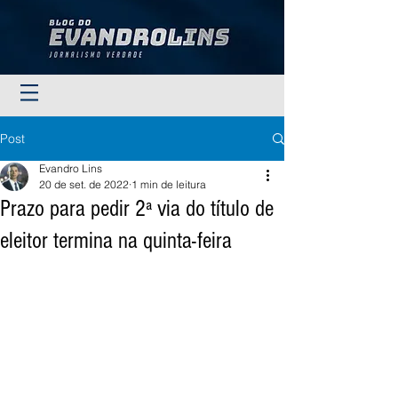
Post
Evandro Lins
20 de set. de 2022
1 min de leitura
Prazo para pedir 2ª via do título de
eleitor termina na quinta-feira