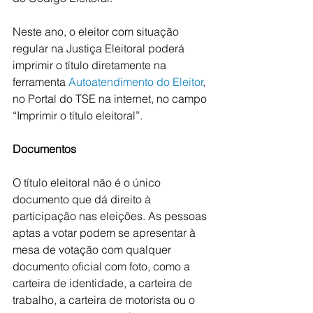
Neste ano, o eleitor com situação 
regular na Justiça Eleitoral poderá 
imprimir o título diretamente na 
ferramenta 
Autoatendimento do Eleitor
, 
no Portal do TSE na internet, no campo 
“Imprimir o título eleitoral”.
Documentos
O título eleitoral não é o único 
documento que dá direito à 
participação nas eleições. As pessoas 
aptas a votar podem se apresentar à 
mesa de votação com qualquer 
documento oficial com foto, como a 
carteira de identidade, a carteira de 
trabalho, a carteira de motorista ou o 