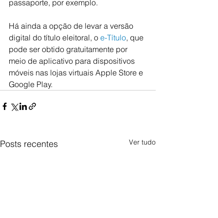
passaporte, por exemplo.
Há ainda a opção de levar a versão 
digital do título eleitoral, o 
e-Título
, que 
pode ser obtido gratuitamente por 
meio de aplicativo para dispositivos 
móveis nas lojas virtuais Apple Store e 
Google Play.
Ver tudo
Posts recentes