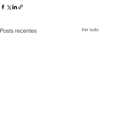
Ver tudo
Posts recentes