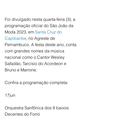
Foi divulgado nesta quarta-feira (3), a 
programação oficial do São João da 
Moda 2023, em 
Santa Cruz do 
Capibaribe
, no Agreste de 
Pernambuco. A festa deste ano, conta 
com grandes nomes da música 
nacional como o Cantor Wesley 
Safadão, Tarcísio do Acordeon e 
Bruno e Marrone.
Confira a programação completa:
17jun
Orquestra Sanfônica dos 8 baixos
Decentes do Forró