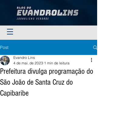
Post
Evandro Lins
4 de mai. de 2023
1 min de leitura
Prefeitura divulga programação do
São João de Santa Cruz do
Capibaribe