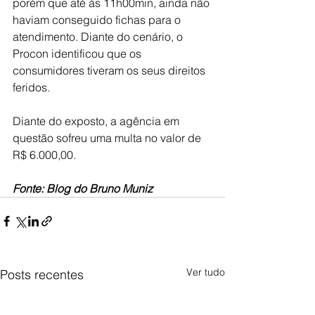
porém que até às 11h00min, ainda não 
haviam conseguido fichas para o 
atendimento. Diante do cenário, o 
Procon identificou que os 
consumidores tiveram os seus direitos 
feridos.
Diante do exposto, a agência em 
questão sofreu uma multa no valor de 
R$ 6.000,00.
Fonte: Blog do Bruno Muniz 
Ver tudo
Posts recentes