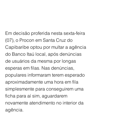
Em decisão proferida nesta sexta-feira 
(07), o Procon em Santa Cruz do 
Capibaribe optou por multar a agência 
do Banco Itaú local, após denúncias 
de usuários da mesma por longas 
esperas em filas. Nas denúncias, 
populares informaram terem esperado 
aproximadamente uma hora em fila 
simplesmente para conseguirem uma 
ficha para aí sim, aguardarem 
novamente atendimento no interior da 
agência.