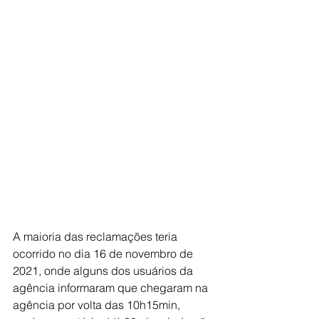
A maioria das reclamações teria 
ocorrido no dia 16 de novembro de 
2021, onde alguns dos usuários da 
agência informaram que chegaram na 
agência por volta das 10h15min, 