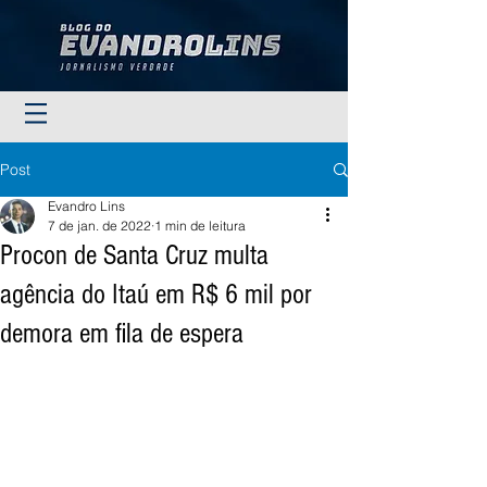
Post
Evandro Lins
7 de jan. de 2022
1 min de leitura
Procon de Santa Cruz multa
agência do Itaú em R$ 6 mil por
demora em fila de espera