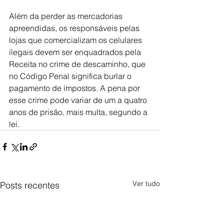
Além da perder as mercadorias 
apreendidas, os responsáveis pelas 
lojas que comercializam os celulares 
ilegais devem ser enquadrados pela 
Receita no crime de descaminho, que 
no Código Penal significa burlar o 
pagamento de impostos. A pena por 
esse crime pode variar de um a quatro 
anos de prisão, mais multa, segundo a 
lei.
Ver tudo
Posts recentes