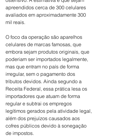
apreendidos cerca de 300 celulares 
avaliados em aproximadamente 300 
mil reais.
O foco da operação são aparelhos 
celulares de marcas famosas, que 
embora sejam produtos originais, que 
poderiam ser importados legalmente, 
mas que entram no país de forma 
irregular, sem o pagamento dos 
tributos devidos. Ainda segundo a 
Receita Federal, essa prática lesa os 
importadores que atuam de forma 
regular e subtrai os empregos 
legítimos gerados pela atividade legal, 
além dos prejuízos causados aos 
cofres públicos devido à sonegação 
de impostos.