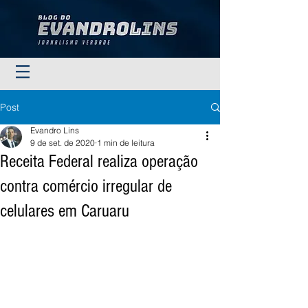
Post
Evandro Lins
9 de set. de 2020
1 min de leitura
Receita Federal realiza operação
contra comércio irregular de
celulares em Caruaru