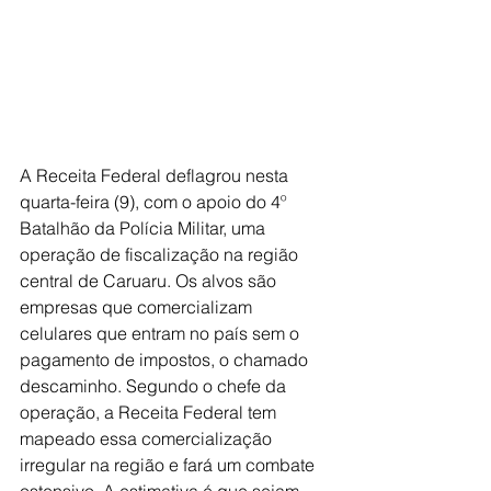
A Receita Federal deflagrou nesta 
quarta-feira (9), com o apoio do 4º 
Batalhão da Polícia Militar, uma 
operação de fiscalização na região 
central de Caruaru. Os alvos são 
empresas que comercializam 
celulares que entram no país sem o 
pagamento de impostos, o chamado 
descaminho. Segundo o chefe da 
operação, a Receita Federal tem 
mapeado essa comercialização 
irregular na região e fará um combate 
ostensivo. A estimativa é que sejam 