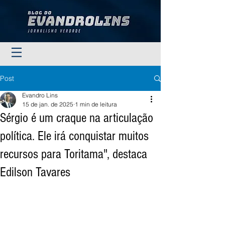
Post
Evandro Lins
15 de jan. de 2025
1 min de leitura
Sérgio é um craque na articulação
política. Ele irá conquistar muitos
recursos para Toritama", destaca
Edilson Tavares