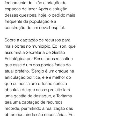
fechamento do lixão e criação de 
espaços de lazer. Após a solução 
dessas questões, hoje, o pedido mais 
frequente da população é a 
construção de um novo hospital.
Sobre a captação de recursos para 
mais obras no município, Edilson, que 
assumirá a Secretaria de Gestão 
Estratégica por Resultados ressaltou 
que esse é um dos pontos fortes do 
atual prefeito. "Sérgio é um craque na 
articulação política, ele é melhor do 
que eu nessa área. Tenho certeza 
absoluta de que nosso prefeito fará 
uma gestão de destaque, e Toritama 
terá uma captação de recursos 
recorde, permitindo a realização das 
obras que ainda são necessárias. Eu, 