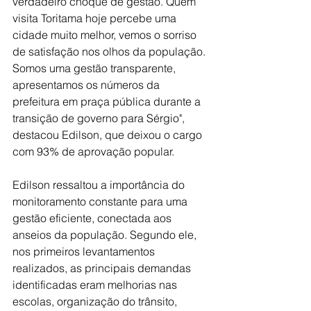
verdadeiro choque de gestão. Quem 
visita Toritama hoje percebe uma 
cidade muito melhor, vemos o sorriso 
de satisfação nos olhos da população. 
Somos uma gestão transparente, 
apresentamos os números da 
prefeitura em praça pública durante a 
transição de governo para Sérgio", 
destacou Edilson, que deixou o cargo 
com 93% de aprovação popular.
Edilson ressaltou a importância do 
monitoramento constante para uma 
gestão eficiente, conectada aos 
anseios da população. Segundo ele, 
nos primeiros levantamentos 
realizados, as principais demandas 
identificadas eram melhorias nas 
escolas, organização do trânsito, 