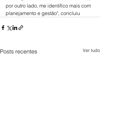
por outro lado, me identifico mais com 
planejamento e gestão", concluiu
Ver tudo
Posts recentes