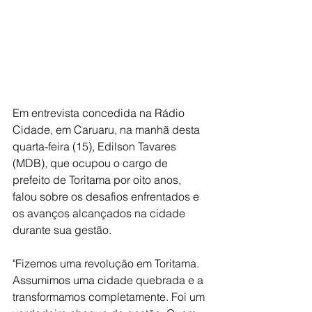
Em entrevista concedida na Rádio 
Cidade, em Caruaru, na manhã desta 
quarta-feira (15), Edilson Tavares 
(MDB), que ocupou o cargo de 
prefeito de Toritama por oito anos, 
falou sobre os desafios enfrentados e 
os avanços alcançados na cidade 
durante sua gestão.
"Fizemos uma revolução em Toritama. 
Assumimos uma cidade quebrada e a 
transformamos completamente. Foi um 