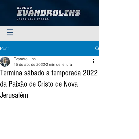
Post
Evandro Lins
15 de abr. de 2022
2 min de leitura
Termina sábado a temporada 2022
da Paixão de Cristo de Nova
Jerusalém