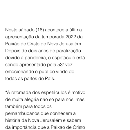
Neste sábado (16) acontece a última 
apresentação da temporada 2022 da 
Paixão de Cristo de Nova Jerusalém. 
Depois de dois anos de paralização 
devido a pandemia, o espetáculo está 
sendo apresentado pela 53ª vez 
emocionando o público vindo de 
todas as partes do País.
“A retomada dos espetáculos é motivo 
de muita alegria não só para nós, mas 
também para todos os 
pernambucanos que conhecem a 
história da Nova Jerusalém e sabem 
da importância que a Paixão de Cristo 