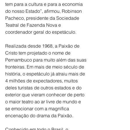
tem para a cultura e para a economia 
do nosso Estado”, afirmou, Robinson 
Pacheco, presidente da Sociedade 
Teatral de Fazenda Nova e 
coordenador geral do espetáculo.
Realizada desde 1968, a Paixão de 
Cristo tem projetado o nome de 
Pernambuco para muito além das suas 
fronteiras. Em mais de meio século de 
história, o espetáculo já atraiu mais de 
4 milhões de expectadores, muitos 
deles turistas de outros estados e do 
exterior que vieram conhecer de perto 
o maior teatro ao ar livre de mundo e 
se emocionar com a magnífica 
encenação do drama da Paixão.
Conhecido em todo o Brasil, o 