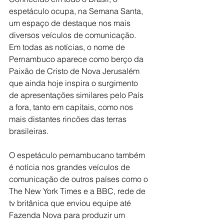
espetáculo ocupa, na Semana Santa, 
um espaço de destaque nos mais 
diversos veículos de comunicação. 
Em todas as notícias, o nome de 
Pernambuco aparece como berço da 
Paixão de Cristo de Nova Jerusalém 
que ainda hoje inspira o surgimento 
de apresentações similares pelo País 
a fora, tanto em capitais, como nos 
mais distantes rincões das terras 
brasileiras.
O espetáculo pernambucano também 
é notícia nos grandes veículos de 
comunicação de outros países como o 
The New York Times e a BBC, rede de 
tv britânica que enviou equipe até 
Fazenda Nova para produzir um 