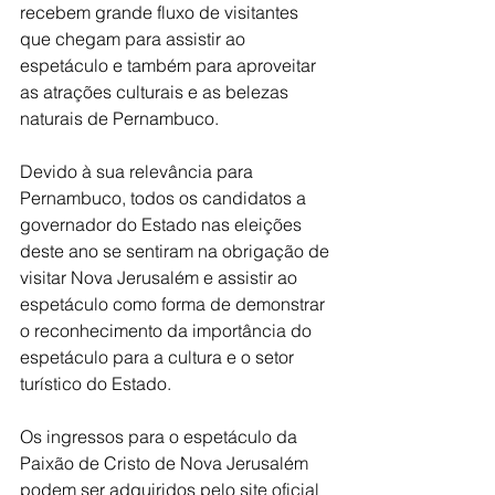
recebem grande fluxo de visitantes 
que chegam para assistir ao 
espetáculo e também para aproveitar 
as atrações culturais e as belezas 
naturais de Pernambuco.
Devido à sua relevância para 
Pernambuco, todos os candidatos a 
governador do Estado nas eleições 
deste ano se sentiram na obrigação de 
visitar Nova Jerusalém e assistir ao 
espetáculo como forma de demonstrar 
o reconhecimento da importância do 
espetáculo para a cultura e o setor 
turístico do Estado.
Os ingressos para o espetáculo da 
Paixão de Cristo de Nova Jerusalém 
podem ser adquiridos pelo site oficial 