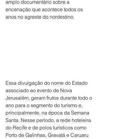
amplo documentário sobre a 
encenação que acontece todos os 
anos no agreste do nordestino.
Essa divulgação do nome do Estado 
associado ao evento de Nova 
Jerusalém, geram frutos durante todo o 
ano para o segmento do turismo e, 
principalmente, na época da Semana 
Santa. Nesse período, a rede hoteleira 
do Recife e de polos turísticos como 
Porto de Galinhas, Gravatá e Caruaru 