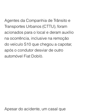
Agentes da Companhia de Trânsito e 
Transportes Urbanos (CTTU), foram 
acionados para o local e deram auxílio 
na ocorrência, inclusive na remoção 
do veículo S10 que chegou a capotar, 
após o condutor desviar de outro 
automóvel Fiat Doblò. 
Apesar do acidente, um casal que 