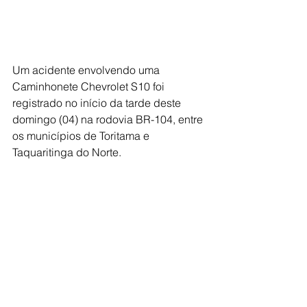
Um acidente envolvendo uma 
Caminhonete Chevrolet S10 foi 
registrado no início da tarde deste 
domingo (04) na rodovia BR-104, entre 
os municípios de Toritama e 
Taquaritinga do Norte.