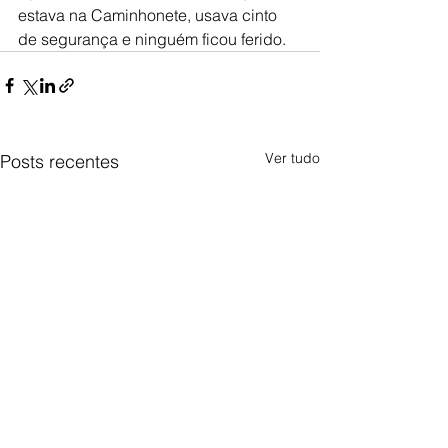
estava na Caminhonete, usava cinto 
de segurança e ninguém ficou ferido. 
Ver tudo
Posts recentes