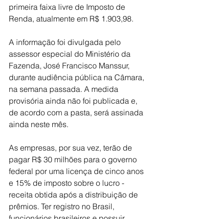
primeira faixa livre de Imposto de 
Renda, atualmente em R$ 1.903,98.
A informação foi divulgada pelo 
assessor especial do Ministério da 
Fazenda, José Francisco Manssur, 
durante audiência pública na Câmara, 
na semana passada. A medida 
provisória ainda não foi publicada e, 
de acordo com a pasta, será assinada 
ainda neste mês.
As empresas, por sua vez, terão de 
pagar R$ 30 milhões para o governo 
federal por uma licença de cinco anos 
e 15% de imposto sobre o lucro - 
receita obtida após a distribuição de 
prêmios. Ter registro no Brasil, 
funcionários brasileiros e possuir 