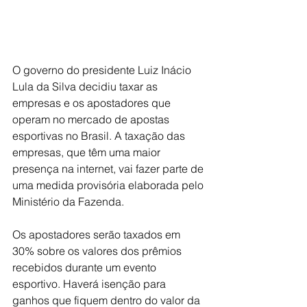
O governo do presidente Luiz Inácio 
Lula da Silva decidiu taxar as 
empresas e os apostadores que 
operam no mercado de apostas 
esportivas no Brasil. A taxação das 
empresas, que têm uma maior 
presença na internet, vai fazer parte de 
uma medida provisória elaborada pelo 
Ministério da Fazenda.
Os apostadores serão taxados em 
30% sobre os valores dos prêmios 
recebidos durante um evento 
esportivo. Haverá isenção para 
ganhos que fiquem dentro do valor da 