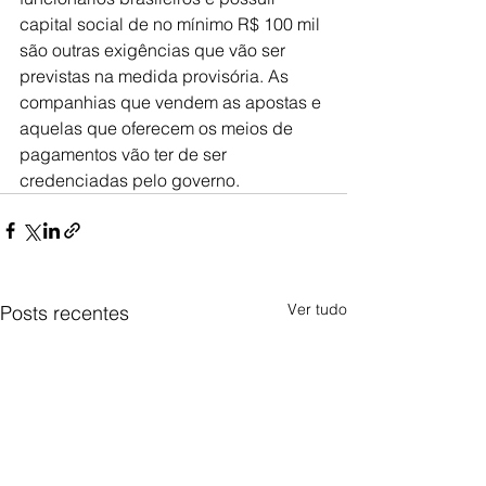
capital social de no mínimo R$ 100 mil 
são outras exigências que vão ser 
previstas na medida provisória. As 
companhias que vendem as apostas e 
aquelas que oferecem os meios de 
pagamentos vão ter de ser 
credenciadas pelo governo.
Ver tudo
Posts recentes