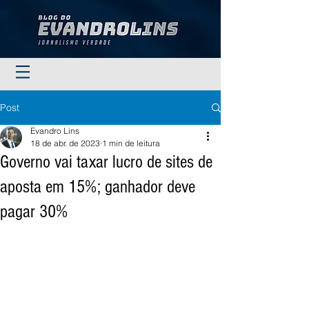
Post
Evandro Lins
18 de abr. de 2023
1 min de leitura
Governo vai taxar lucro de sites de
aposta em 15%; ganhador deve
pagar 30%