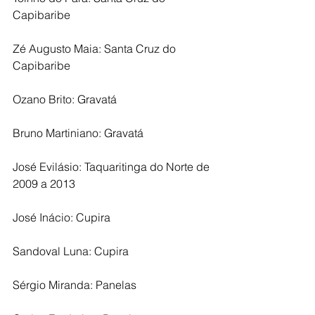
Capibaribe 
Zé Augusto Maia: Santa Cruz do 
Capibaribe 
Ozano Brito: Gravatá 
Bruno Martiniano: Gravatá 
José Evilásio: Taquaritinga do Norte de 
2009 a 2013
José Inácio: Cupira 
Sandoval Luna: Cupira 
Sérgio Miranda: Panelas 