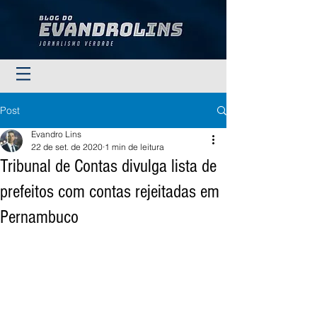
Post
Evandro Lins
22 de set. de 2020
1 min de leitura
Tribunal de Contas divulga lista de
prefeitos com contas rejeitadas em
Pernambuco