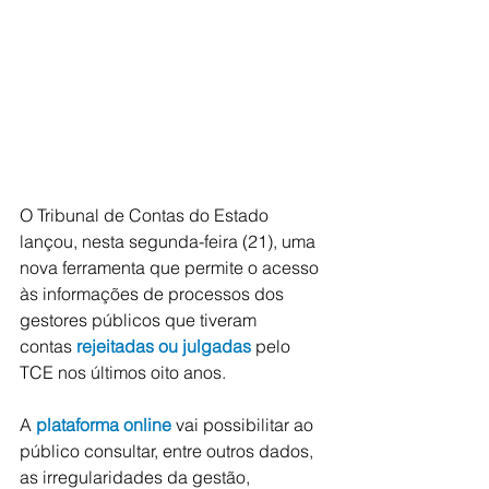
O Tribunal de Contas do Estado 
lançou, nesta segunda-feira (21), uma 
nova ferramenta que permite o acesso 
às informações de processos dos 
gestores públicos que tiveram 
contas
 rejeitadas ou julgadas
 pelo 
TCE nos últimos oito anos. 
A 
plataforma online
 vai possibilitar ao 
público consultar, entre outros dados, 
as irregularidades da gestão, 