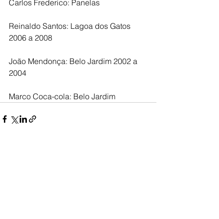
Carlos Frederico: Panelas 
Reinaldo Santos: Lagoa dos Gatos 
2006 a 2008
João Mendonça: Belo Jardim 2002 a 
2004
Marco Coca-cola: Belo Jardim
Ver tudo
Posts recentes