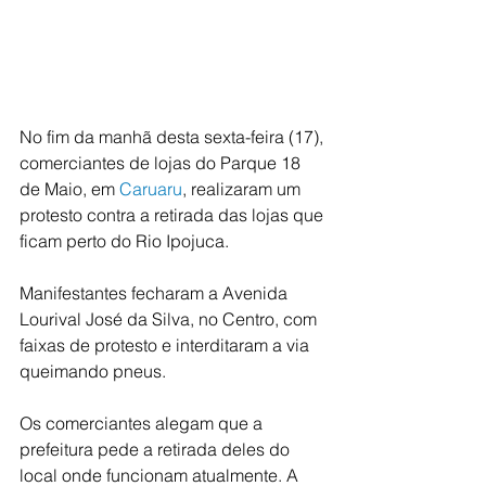
No fim da manhã desta sexta-feira (17), 
comerciantes de lojas do Parque 18 
de Maio, em 
Caruaru
, realizaram um 
protesto contra a retirada das lojas que 
ficam perto do Rio Ipojuca. 
Manifestantes fecharam a Avenida 
Lourival José da Silva, no Centro, com 
faixas de protesto e interditaram a via 
queimando pneus.
Os comerciantes alegam que a 
prefeitura pede a retirada deles do 
local onde funcionam atualmente. A 