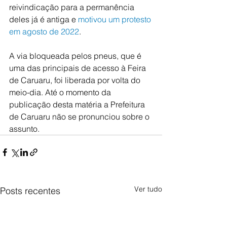
reivindicação para a permanência 
deles já é antiga e 
motivou um protesto 
em agosto de 2022
. 
A via bloqueada pelos pneus, que é 
uma das principais de acesso à Feira 
de Caruaru, foi liberada por volta do 
meio-dia. Até o momento da 
publicação desta matéria a Prefeitura 
de Caruaru não se pronunciou sobre o 
assunto.
Ver tudo
Posts recentes