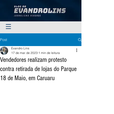
Post
Evandro Lins
17 de mar. de 2023
1 min de leitura
Vendedores realizam protesto
contra retirada de lojas do Parque
18 de Maio, em Caruaru